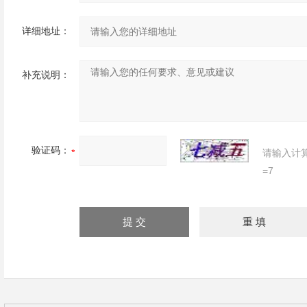
详细地址：
补充说明：
验证码：
请输入计
=7