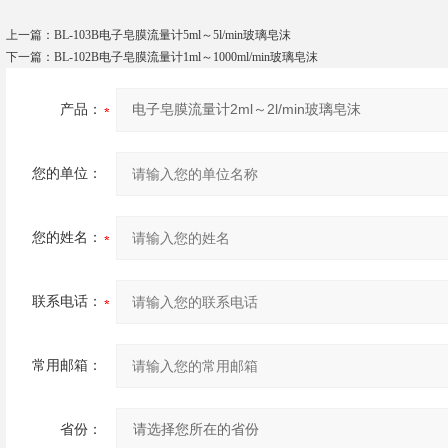
上一篇：
BL-103B电子皂膜流量计5ml～5l/min玻璃皂沫
下一篇：
BL-102B电子皂膜流量计1ml～1000ml/min玻璃皂沫
产品：
您的单位：
您的姓名：
联系电话：
常用邮箱：
省份：