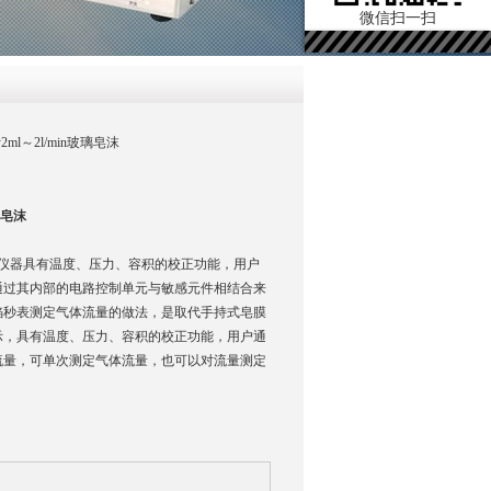
微信扫一扫
2ml～2l/min玻璃皂沫
璃皂沫
仪器具有温度、压力、容积的校正功能，用户
通过其内部的电路控制单元与敏感元件相结合来
掐秒表测定气体流量的做法，是取代手持式皂膜
示，具有温度、压力、容积的校正功能，用户通
流量，可单次测定气体流量，也可以对流量测定