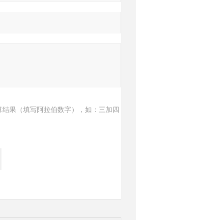
算结果（填写阿拉伯数字），如：三加四