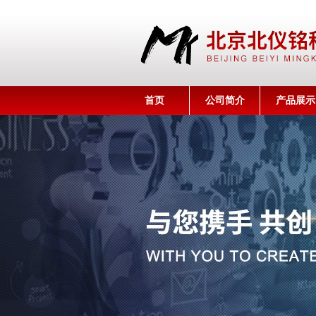
首页
公司简介
产品展示