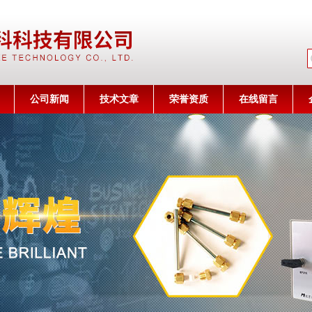
公司名称
公司新闻
技术文章
荣誉资质
在线留言