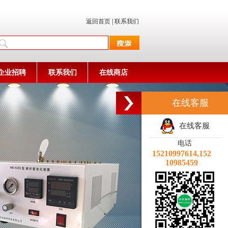
返回首页
|
联系我们
企业招聘
联系我们
在线商店
在线客服
在线客服
电话
15210997614,152
10985459