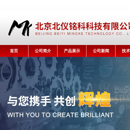
首页
公司简介
产品展示
公司新闻
技术