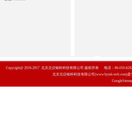
Copyright@ 2016-2017
北京北仪铭科科技有限公司
版权所有
电话：86-010-6292
北京北仪铭科科技有限公司(www.bymk-tech.com)
GoogleSitema