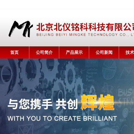
首页
公司简介
产品展示
公司新闻
技术