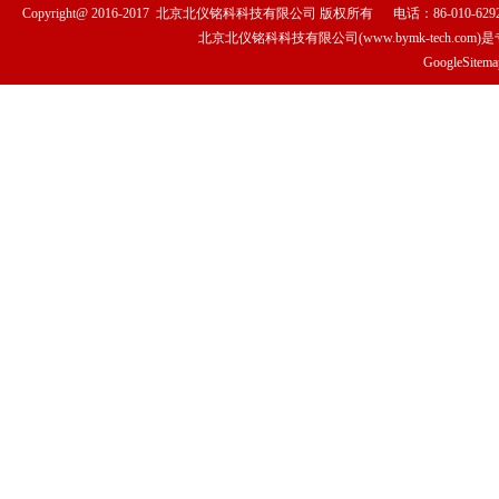
Copyright@ 2016-2017
北京北仪铭科科技有限公司
版权所有
电话：86-010-6292
北京北仪铭科科技有限公司(www.bymk-tech.com)
GoogleSitema