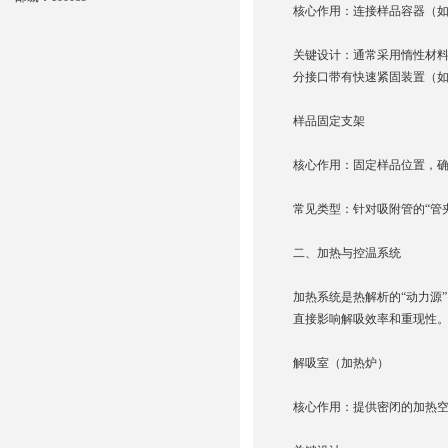
核心作用：连接样品容器（
关键设计：通常采用惰性材料
分接口带有快速紧固装置（
样品固定支架
核心作用：固定样品位置，
常见类型：针对吸附管的“管
二、加热与控温系统
加热系统是热解析的“动力源
直接影响解吸效率和重现性
解吸室（加热炉）
核心作用：提供密闭的加热