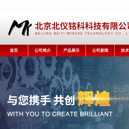
首页
公司简介
产品展示
公司新闻
技术