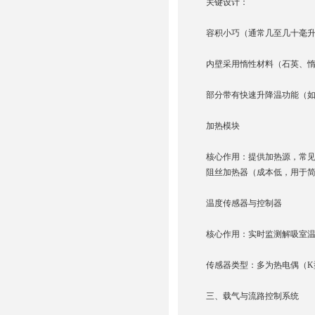
关键设计：
容积小巧（通常几至几十毫
内壁采用惰性材料（石英、
部分带有快速升降温功能（
加热模块
核心作用：提供加热源，常
阻丝加热器（成本低，用于
温度传感器与控制器
核心作用：实时监测解吸室温度
传感器类型：多为热电偶（K
三、载气与流路控制系统