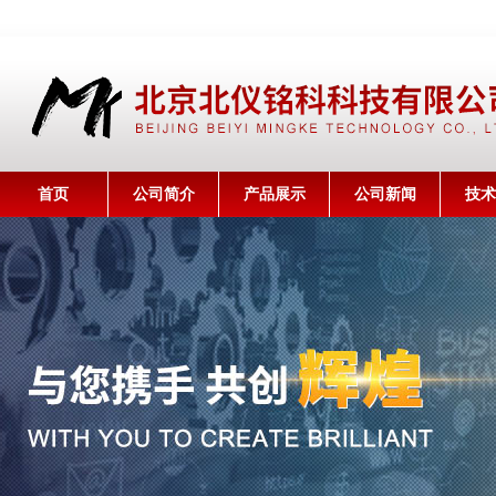
首页
公司简介
产品展示
公司新闻
技术