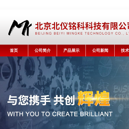
首页
公司简介
产品展示
公司新闻
技术