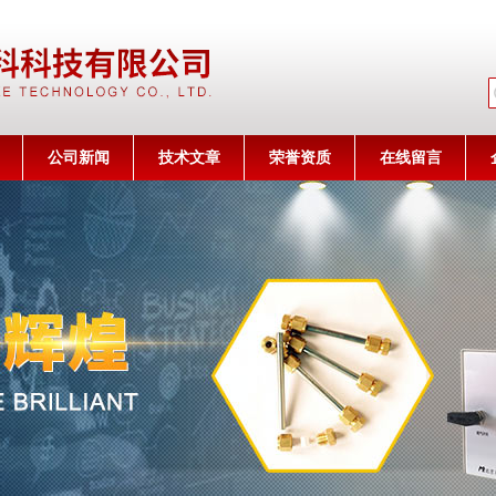
公司名称
公司新闻
技术文章
荣誉资质
在线留言