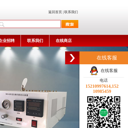
返回首页
|
联系我们
企业招聘
联系我们
在线商店
在线客服
在线客服
电话
15210997614,152
10985459