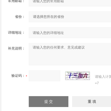
常用邮箱：
省份：
详细地址：
补充说明：
验证码：
请输入计
=7