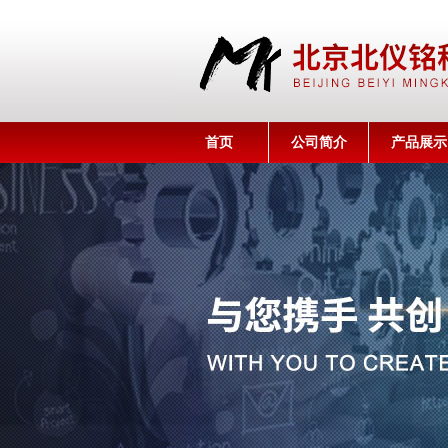
首页
公司简介
产品展示