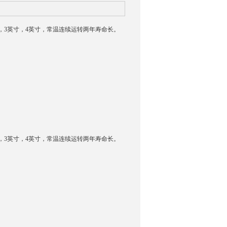
，3英寸，4英寸，常温连续运转两年寿命长。
，3英寸，4英寸，常温连续运转两年寿命长。