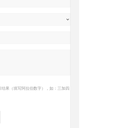
算结果（填写阿拉伯数字），如：三加四