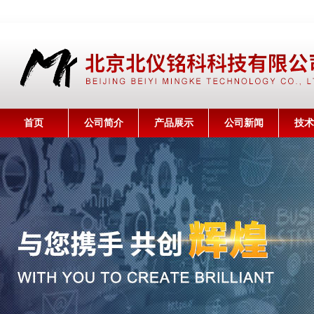
首页
公司简介
产品展示
公司新闻
技术