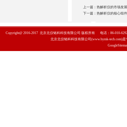
上一篇：
热解析仪的市场发展
下一篇：
热解析仪的核心组件
Copyright@ 2016-2017
北京北仪铭科科技有限公司
版权所有
电话：86-010-6292
北京北仪铭科科技有限公司(www.bymk-tech.com)
GoogleSitema