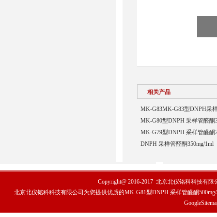
相关产品
MK-G83MK-G83型DNP
MK-G80型DNPH 采样管醛酮350
MK-G79型DNPH 采样管醛酮200
DNPH 采样管醛酮350mg/1ml
Copyright@ 2016-2017
北京北仪铭科科技有限
北京北仪铭科科技有限公司为您提供优质的MK-G81型DNPH 采样管醛酮500mg/3m
GoogleSitema