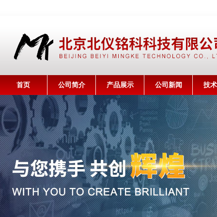
首页
公司简介
产品展示
公司新闻
技术