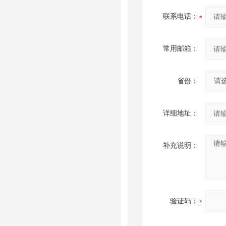
联系电话：
常用邮箱：
省份：
详细地址：
补充说明：
验证码：