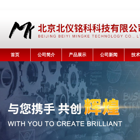
首页
公司简介
产品展示
公司新闻
技术