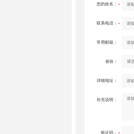
您的姓名：
联系电话：
常用邮箱：
省份：
详细地址：
补充说明：
验证码：