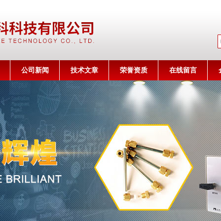
公司名称
公司新闻
技术文章
荣誉资质
在线留言