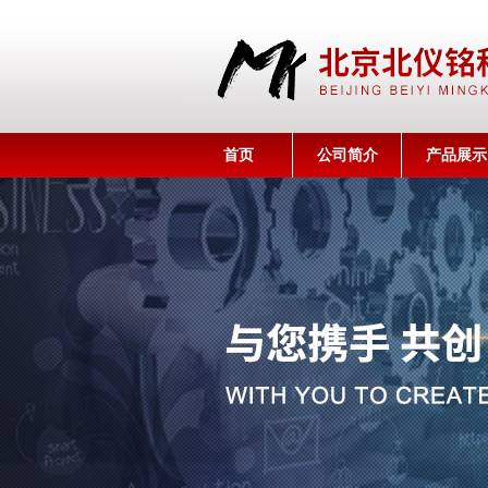
首页
公司简介
产品展示