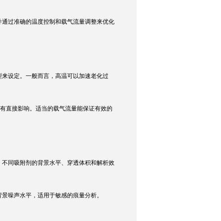
通过准确的温度控制和载气流量调整来优化
来设定。一般而言，高温可以加速老化过
有直接影响。适当的载气流量能保证有效的
不同吸附剂的背景水平、穿透体积和解析效
景噪声水平，适用于敏感的痕量分析。