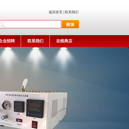
返回首页
|
联系我们
企业招聘
联系我们
在线商店