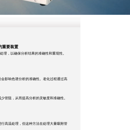
的重要装置
处理，以确保分析结果的准确性和重现性。
会影响色谱分析的准确性。老化过程通过高
少管阻，从而提高分析的灵敏度和准确性。
行高温处理，但这种方法在处理大量吸附管