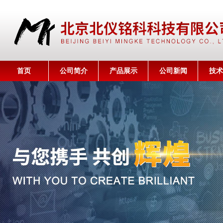
首页
公司简介
产品展示
公司新闻
技术