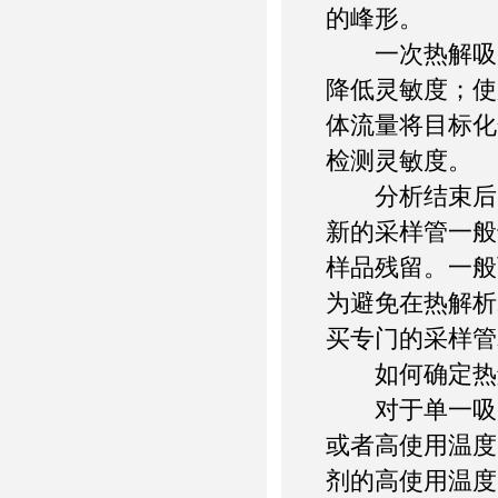
的峰形。
一次热解吸目
降低灵敏度；使
体流量将目标化
检测灵敏度。
分析结束后需
新的采样管一般
样品残留。一般
为避免在热解析
买专门的采样管
如何确定热解
对于单一吸附
或者高使用温度
剂的高使用温度