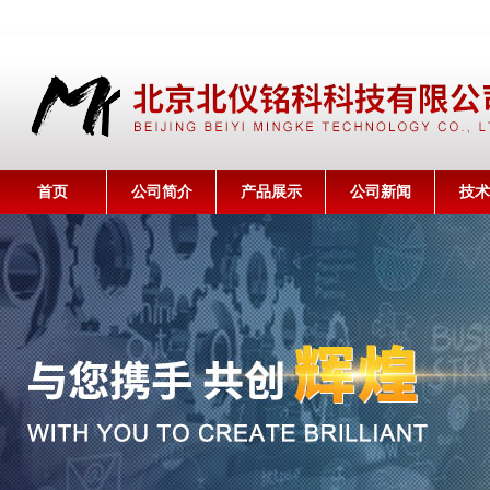
首页
公司简介
产品展示
公司新闻
技术