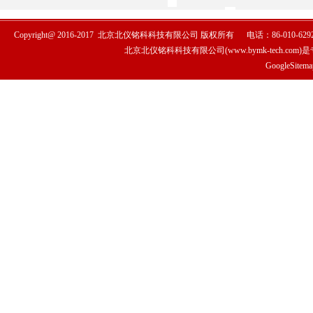
Copyright@ 2016-2017
北京北仪铭科科技有限公司
版权所有
电话：86-010-6292
北京北仪铭科科技有限公司(www.bymk-tech.com)
GoogleSitema